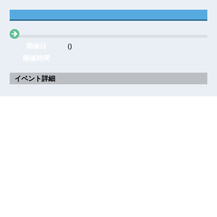
開催日
()
開催時間
イベント詳細