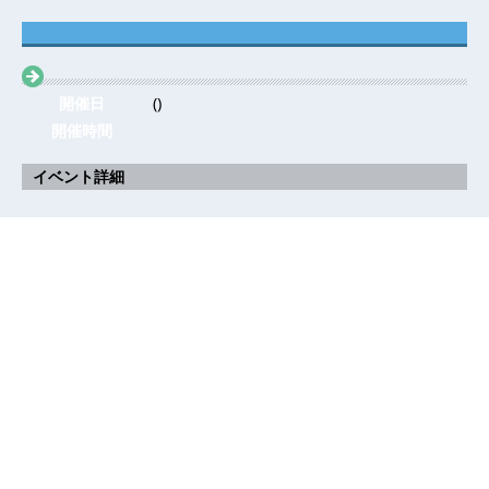
開催日
()
開催時間
イベント詳細