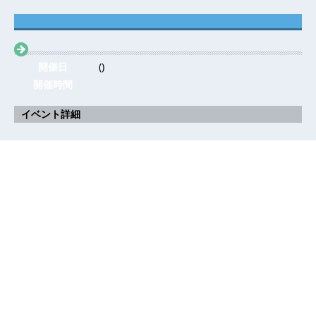
開催日
()
開催時間
イベント詳細