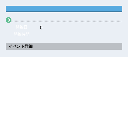
開催日
()
開催時間
イベント詳細