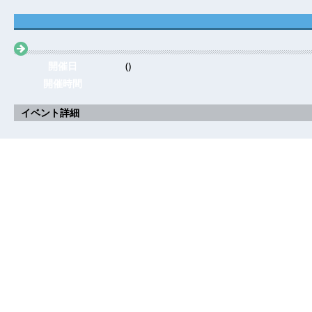
開催日
()
開催時間
イベント詳細