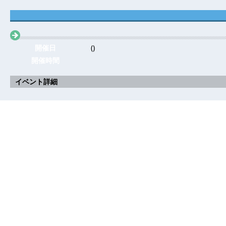
開催日
()
開催時間
イベント詳細