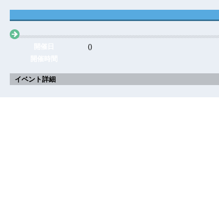
開催日
()
開催時間
イベント詳細