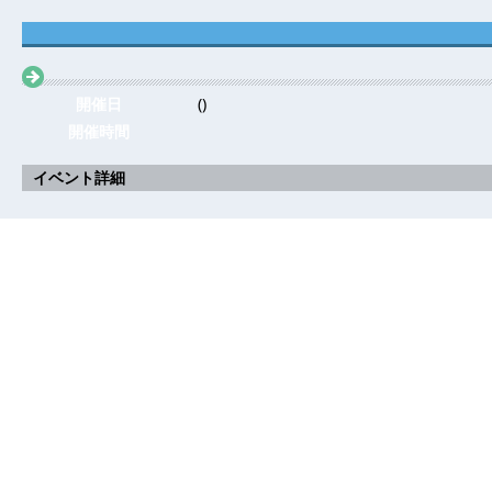
開催日
()
開催時間
イベント詳細