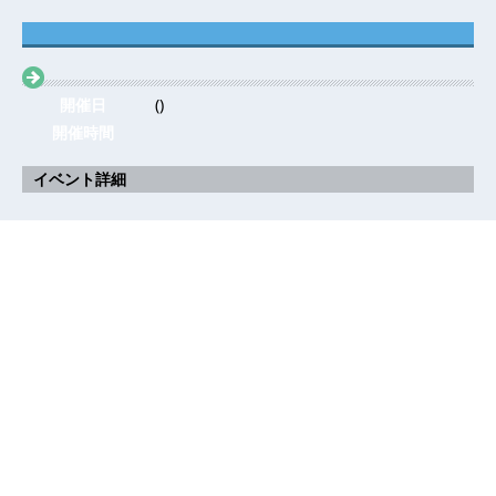
開催日
()
開催時間
イベント詳細