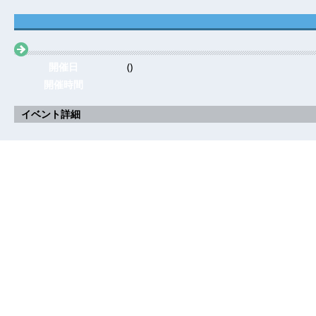
開催日
()
開催時間
イベント詳細