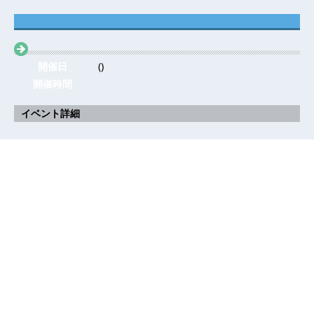
開催日
()
開催時間
イベント詳細