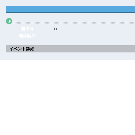
開催日
()
開催時間
イベント詳細