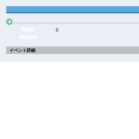
開催日
()
開催時間
イベント詳細