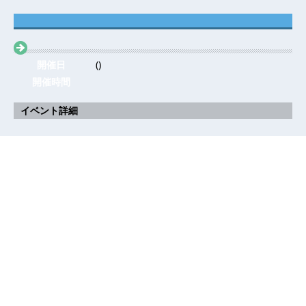
開催日
()
開催時間
イベント詳細