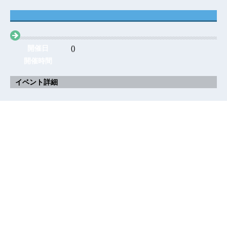
開催日
()
開催時間
イベント詳細