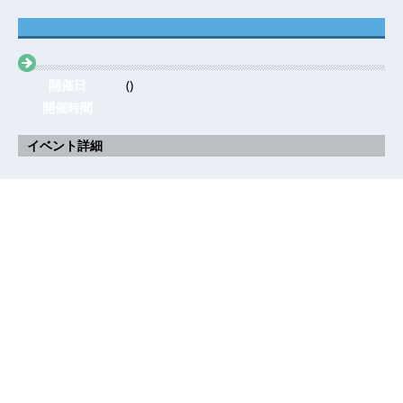
開催日
()
開催時間
イベント詳細