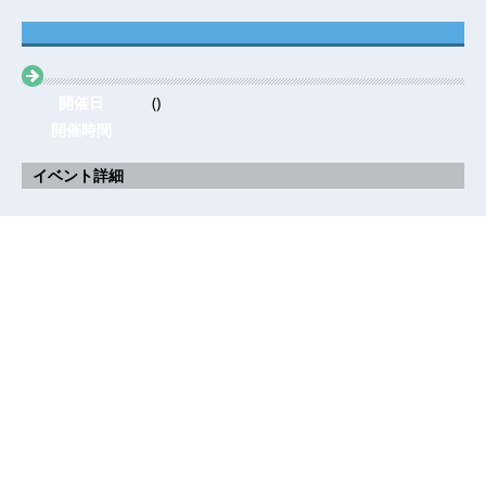
開催日
()
開催時間
イベント詳細