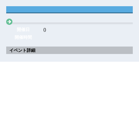
開催日
()
開催時間
イベント詳細