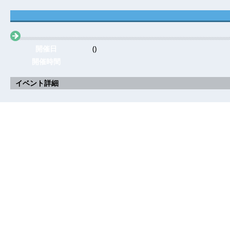
開催日
()
開催時間
イベント詳細