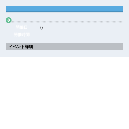
開催日
()
開催時間
イベント詳細