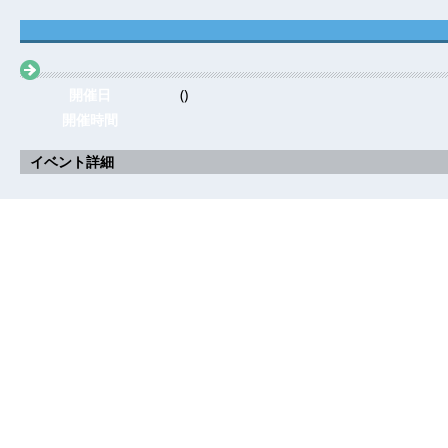
開催日
()
開催時間
イベント詳細