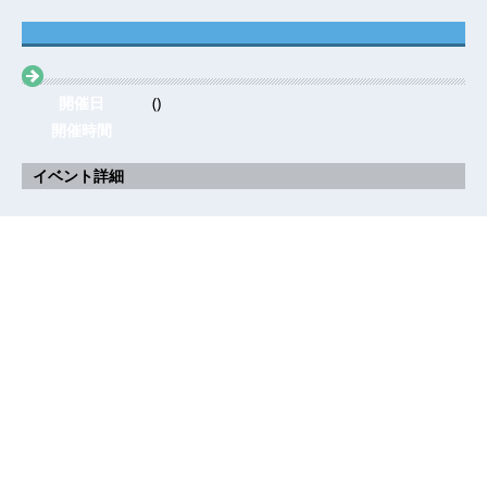
開催日
()
開催時間
イベント詳細