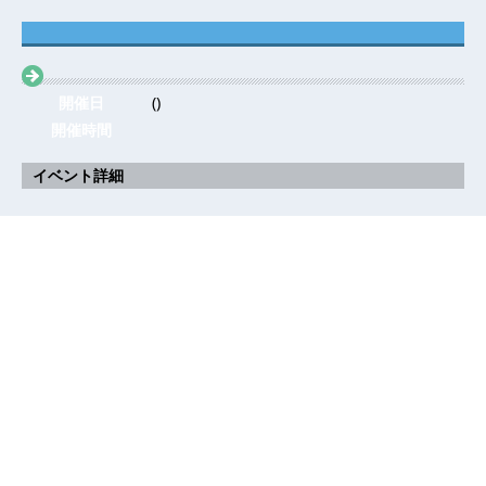
開催日
()
開催時間
イベント詳細