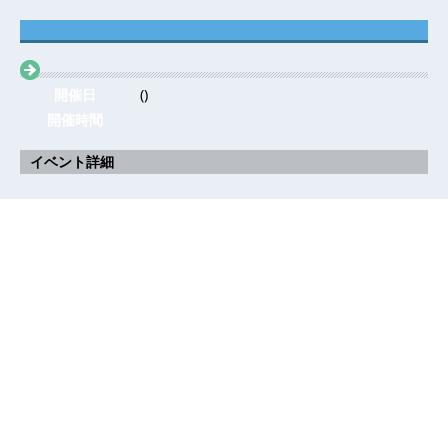
開催日
()
開催時間
イベント詳細