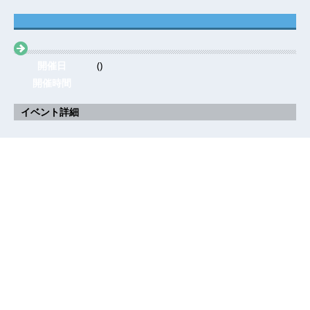
開催日
()
開催時間
イベント詳細