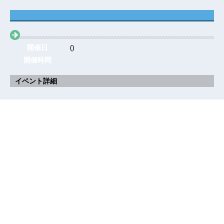
開催日
()
開催時間
イベント詳細