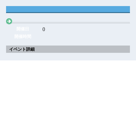
開催日
()
開催時間
イベント詳細