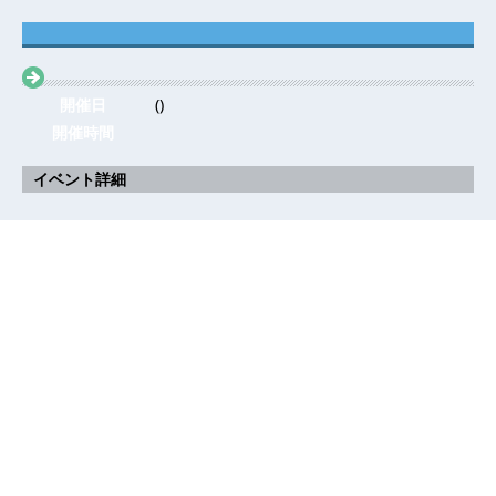
開催日
()
開催時間
イベント詳細