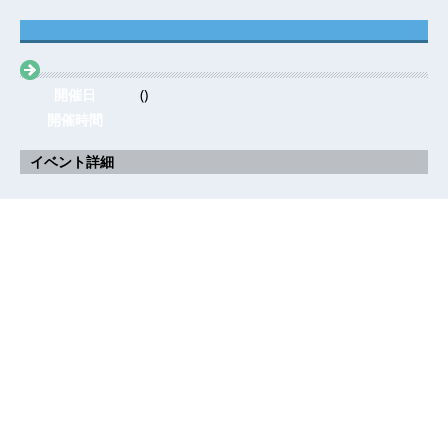
開催日
()
開催時間
イベント詳細