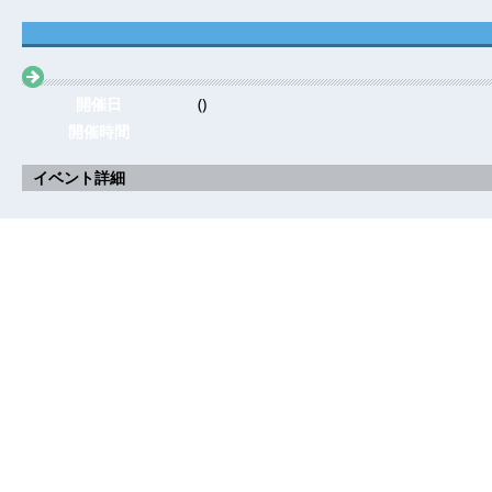
開催日
()
開催時間
イベント詳細