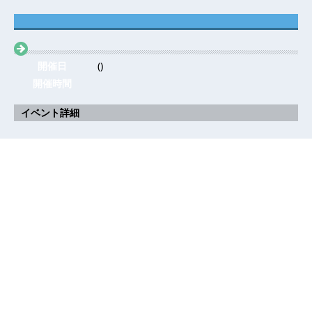
開催日
()
開催時間
イベント詳細