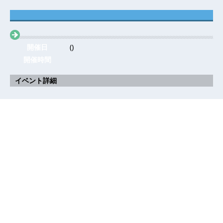
開催日
()
開催時間
イベント詳細