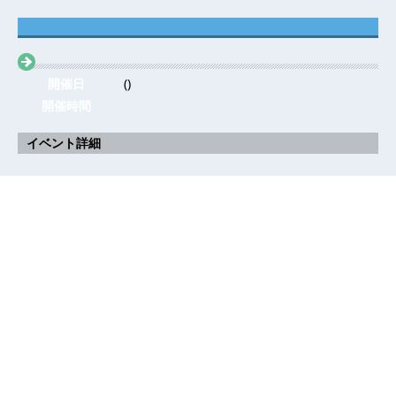
開催日
()
開催時間
イベント詳細