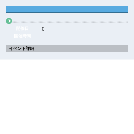
開催日
()
開催時間
イベント詳細