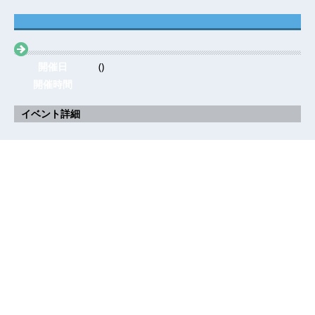
開催日
()
開催時間
イベント詳細