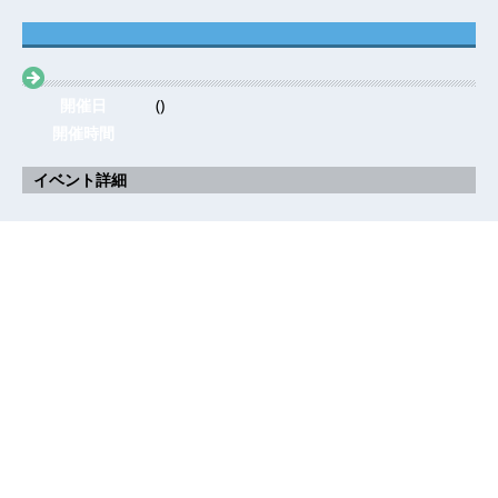
開催日
()
開催時間
イベント詳細