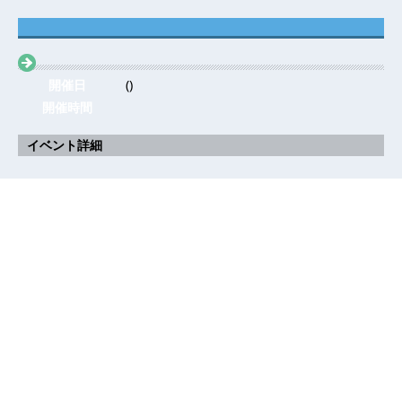
開催日
()
開催時間
イベント詳細