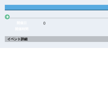
開催日
()
開催時間
イベント詳細