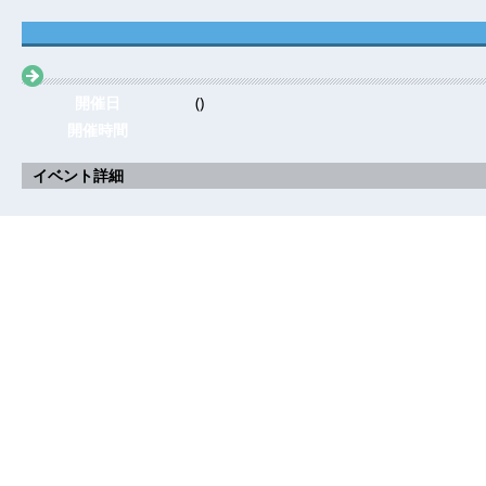
開催日
()
開催時間
イベント詳細