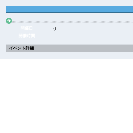
開催日
()
開催時間
イベント詳細