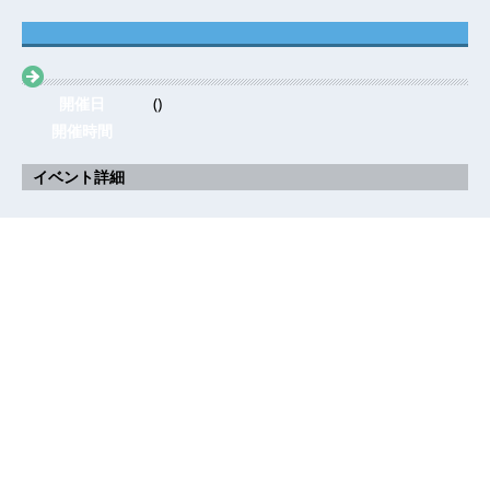
開催日
()
開催時間
イベント詳細