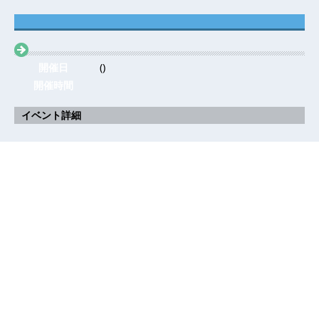
開催日
()
開催時間
イベント詳細