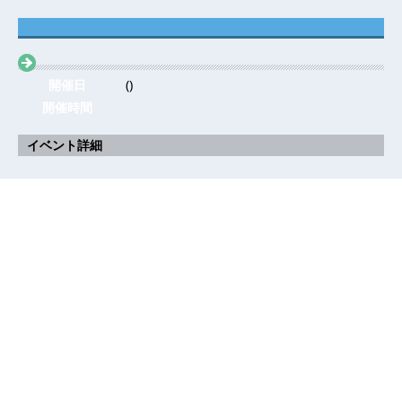
開催日
()
開催時間
イベント詳細