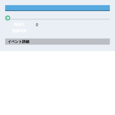
開催日
()
開催時間
イベント詳細