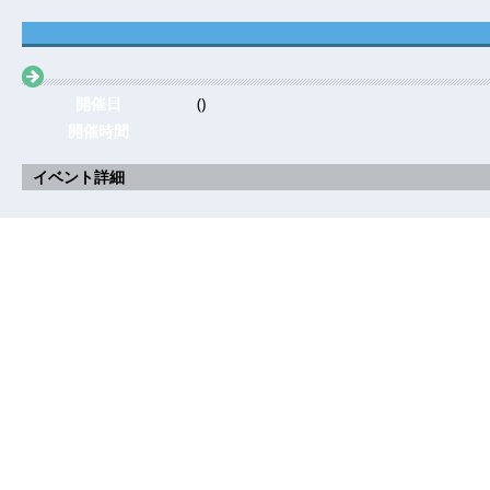
開催日
()
開催時間
イベント詳細