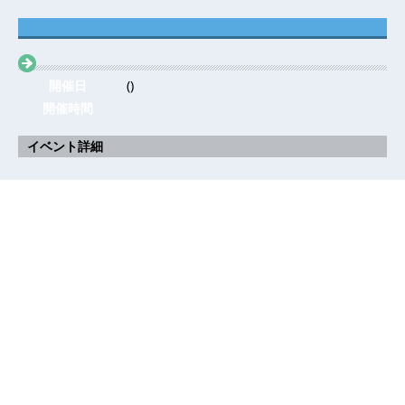
開催日
()
開催時間
イベント詳細