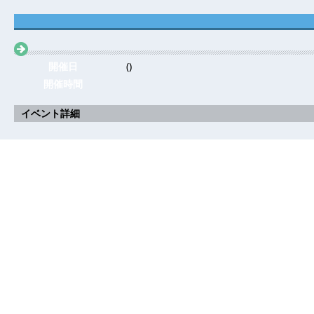
開催日
()
開催時間
イベント詳細