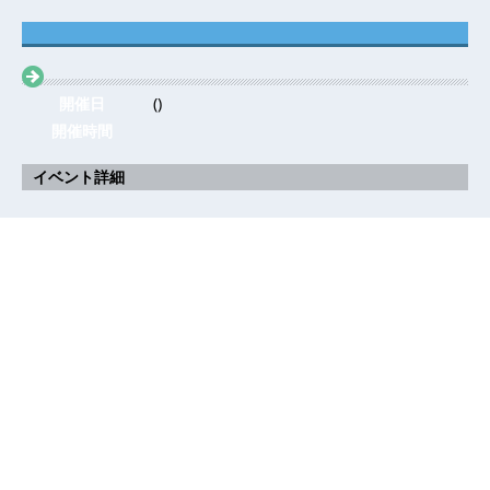
開催日
()
開催時間
イベント詳細