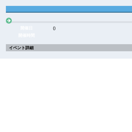
開催日
()
開催時間
イベント詳細