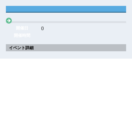
開催日
()
開催時間
イベント詳細